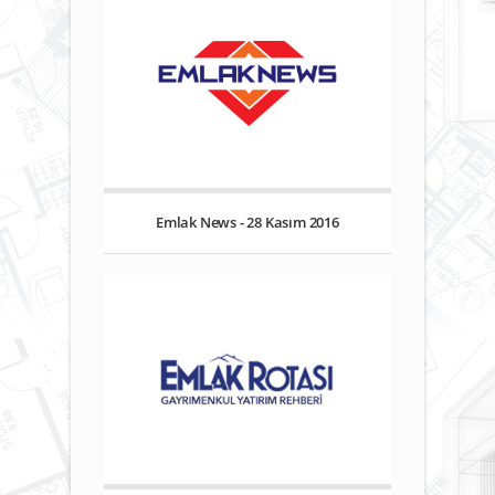
Emlak News - 28 Kasım 2016