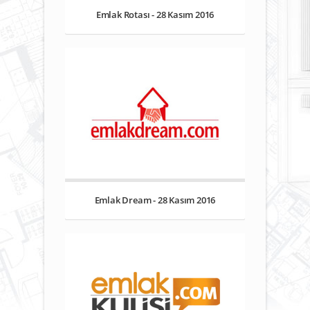
Emlak Rotası - 28 Kasım 2016
Emlak Dream - 28 Kasım 2016