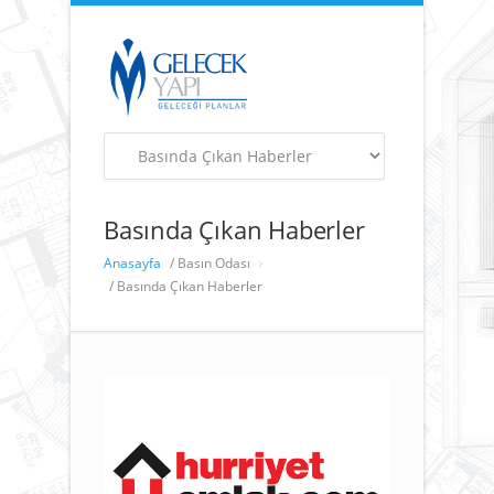
Basında Çıkan Haberler
Anasayfa
/ Basın Odası
/ Basında Çıkan Haberler