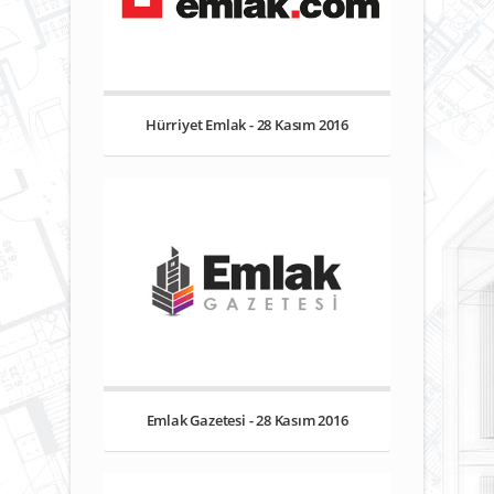
Hürriyet Emlak - 28 Kasım 2016
Emlak Gazetesi - 28 Kasım 2016