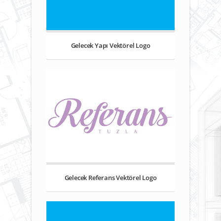
Gelecek Yapı Vektörel Logo
Gelecek Referans Vektörel Logo